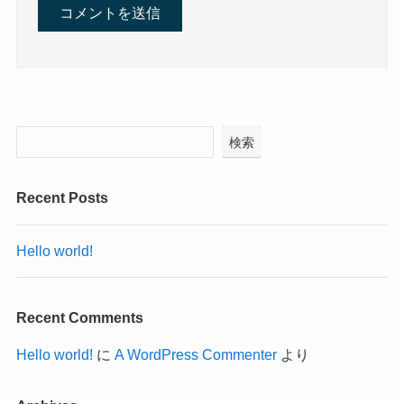
検索
Recent Posts
Hello world!
Recent Comments
Hello world!
に
A WordPress Commenter
より