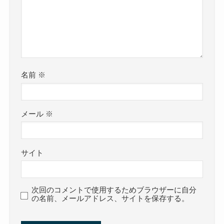
名前
※
メール
※
サイト
次回のコメントで使用するためブラウザーに自分
の名前、メールアドレス、サイトを保存する。