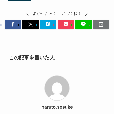
よかったらシェアしてね！
この記事を書いた人
haruto.sosuke