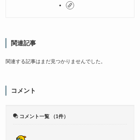
関連記事
関連する記事はまだ見つかりませんでした。
コメント
コメント一覧
（1件）